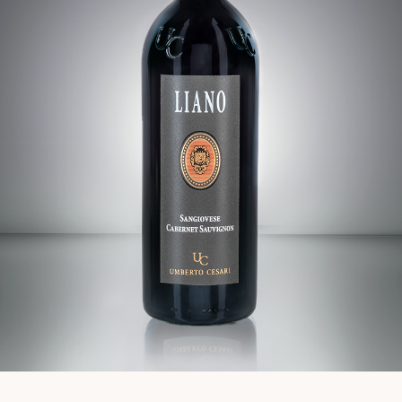
VINI
VISIONE
EXPERIENCE