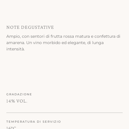
NOTE DEGUSTATIVE
Ampio, con sentori di frutta rossa matura e confettura di
amarena. Un vino morbido ed elegante, di lunga
intensità.
GRADAZIONE
14% VOL.
TEMPERATURA DI SERVIZIO
16°C