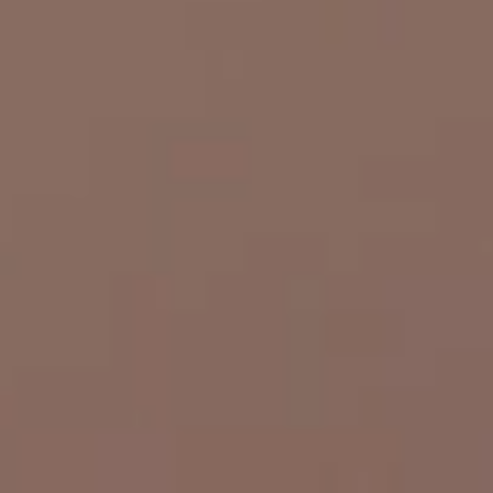
SOSTENIBILITÀ
VINI