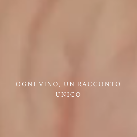
OGNI VINO, UN RACCONTO
UNICO
Facebook
Instagram
Linkedin