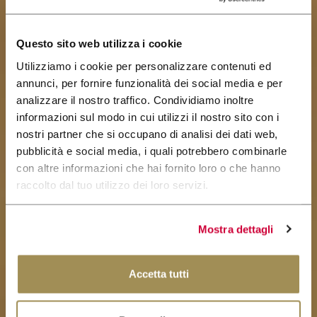
CERCA
Questo sito web utilizza i cookie
Utilizziamo i cookie per personalizzare contenuti ed
annunci, per fornire funzionalità dei social media e per
analizzare il nostro traffico. Condividiamo inoltre
informazioni sul modo in cui utilizzi il nostro sito con i
nostri partner che si occupano di analisi dei dati web,
pubblicità e social media, i quali potrebbero combinarle
con altre informazioni che hai fornito loro o che hanno
raccolto dal tuo utilizzo dei loro servizi.
Mostra dettagli
Accetta tutti