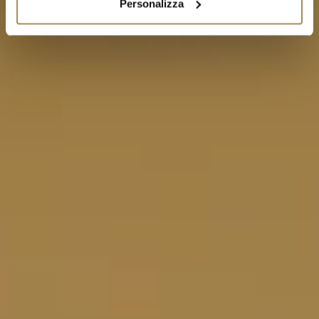
Personalizza