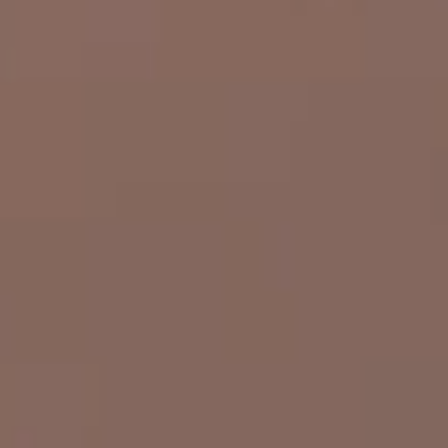
VISIONE
EXPERIENCE